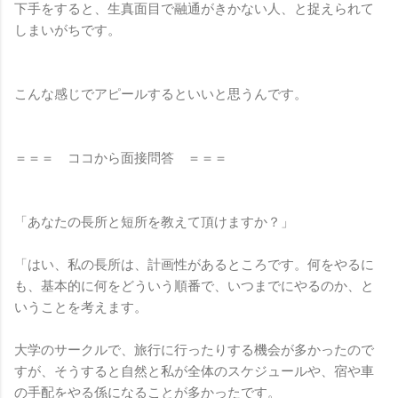
下手をすると、生真面目で融通がきかない人、と捉えられて
しまいがちです。
こんな感じでアピールするといいと思うんです。
＝＝＝ ココから面接問答 ＝＝＝
「あなたの長所と短所を教えて頂けますか？」
「はい、私の長所は、計画性があるところです。何をやるに
も、基本的に何をどういう順番で、いつまでにやるのか、と
いうことを考えます。
大学のサークルで、旅行に行ったりする機会が多かったので
すが、そうすると自然と私が全体のスケジュールや、宿や車
の手配をやる係になることが多かったです。