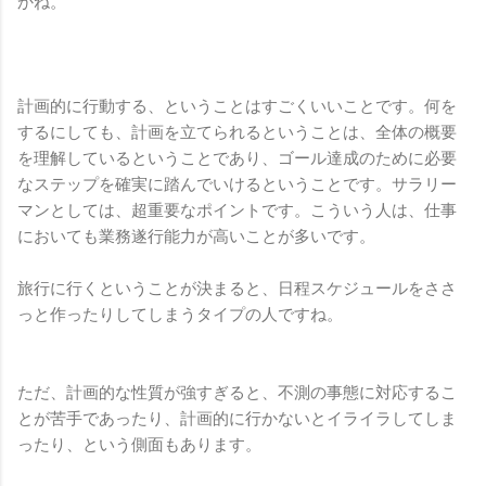
かね。
計画的に行動する、ということはすごくいいことです。何を
するにしても、計画を立てられるということは、全体の概要
を理解しているということであり、ゴール達成のために必要
なステップを確実に踏んでいけるということです。サラリー
マンとしては、超重要なポイントです。こういう人は、仕事
においても業務遂行能力が高いことが多いです。
旅行に行くということが決まると、日程スケジュールをささ
っと作ったりしてしまうタイプの人ですね。
ただ、計画的な性質が強すぎると、不測の事態に対応するこ
とが苦手であったり、計画的に行かないとイライラしてしま
ったり、という側面もあります。