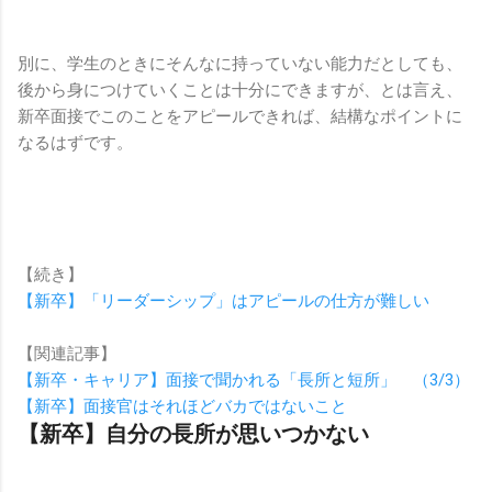
別に、学生のときにそんなに持っていない能力だとしても、
後から身につけていくことは十分にできますが、とは言え、
新卒面接でこのことをアピールできれば、結構なポイントに
なるはずです。
【続き】
【新卒】「リーダーシップ」はアピールの仕方が難しい
【関連記事】
【新卒・キャリア】面接で聞かれる「長所と短所」 （3/3）
【新卒】面接官はそれほどバカではないこと
【新卒】自分の長所が思いつかない