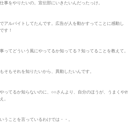
仕事をやりたいの。宣伝部にいきたいんだったっけ。
でアルバイトしてたんです。広告が人を動かすってことに感動し
です！
事ってどういう風にやってるか知ってる？知ってることを教えて
もそもそれを知りたいから、異動したいんです。
やってるか知らないのに、○○さんより、自分のほうが、うまくや
え。
いうことを言っているわけでは・・。