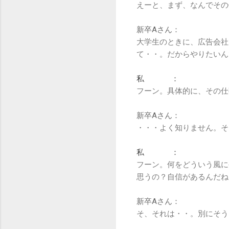
えーと、まず、なんでその
新卒Aさん：
大学生のときに、広告会社
て・・。だからやりたいん
私 ：
フーン。具体的に、その仕
新卒Aさん：
・・・よく知りません。そ
私 ：
フーン。何をどういう風に
思うの？自信があるんだね
新卒Aさん：
そ、それは・・。別にそう