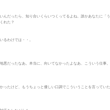
いんだったら、知り合いくらいつくってるよね。誰かあなたに「
くれた？
いるわけでは・・。
地悪だったなあ。本当に、向いてなかったよなあ、こういう仕事
かったけど、もうちょっと優しい口調でこういうことを言ってい