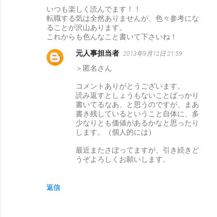
いつも楽しく読んでます！！
転職する気は全然ありませんが、色々参考にな
ることが沢山あります。
これからも色んなこと書いて下さいね！
元人事担当者
2013年9月12日 21:59
＞匿名さん
コメントありがとうございます。
読み返すとしょうもないことばっかり
書いてるなあ、と思うのですが、まあ
書き残しているということ自体に、多
少なりとも価値があるかなと思ったり
します。（個人的には）
最近またさぼってますが、引き続きど
うぞよろしくお願いします。
返信