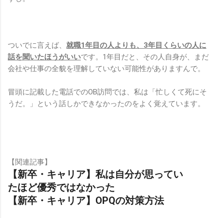
ついでに言えば、
就職1年目の人よりも、3年目くらいの人に
話を聞いたほうがいい
です。1年目だと、その人自身が、まだ
会社や仕事の全貌を理解していない可能性がありますんで。
冒頭に記載した電話でのOB訪問では、私は「忙しくて死にそ
うだ。」という話しかできなかったのをよく覚えています。
【関連記事】
【新卒・キャリア】私は自分が思ってい
たほど優秀ではなかった
【新卒・キャリア】OPQの対策方法