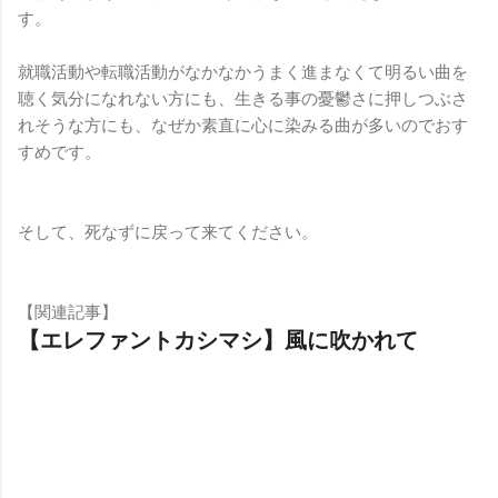
す。
就職活動や転職活動がなかなかうまく進まなくて明るい曲を
聴く気分になれない方にも、生きる事の憂鬱さに押しつぶさ
れそうな方にも、なぜか素直に心に染みる曲が多いのでおす
すめです。
そして、死なずに戻って来てください。
【関連記事】
【エレファントカシマシ】風に吹かれて