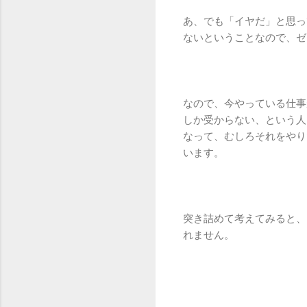
あ、でも「イヤだ」と思っ
ないということなので、ゼ
なので、今やっている仕事
しか受からない、という人
なって、むしろそれをやり
います。
突き詰めて考えてみると、
れません。