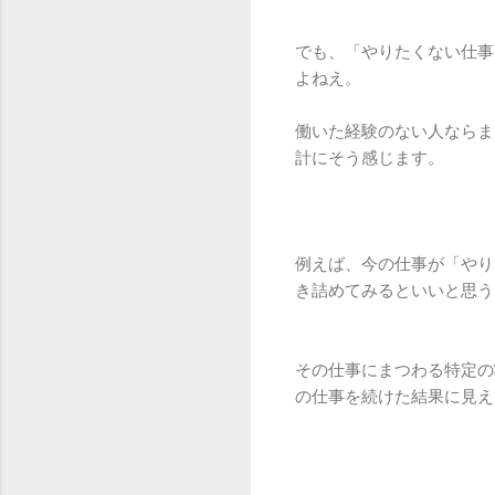
でも、「やりたくない仕事
よねえ。
働いた経験のない人ならま
計にそう感じます。
例えば、今の仕事が「やり
き詰めてみるといいと思う
その仕事にまつわる特定の
の仕事を続けた結果に見え