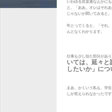
いわゆる音楽通なんかにも
と、「ああ、オレはそれあ
じゃないか聞いてみると、
年とってくると、「それ、
んとなくわかります。
仕事も少し似た部分があり
いては、延々と
したいか」につ
まあ、かくいう私も、学生
しか答えられなかったです