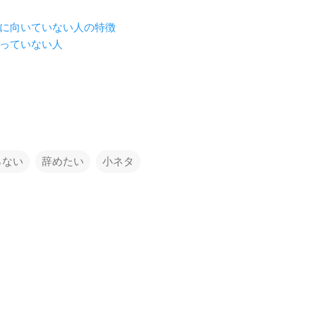
に向いていない人の特徴
っていない人
らない
辞めたい
小ネタ