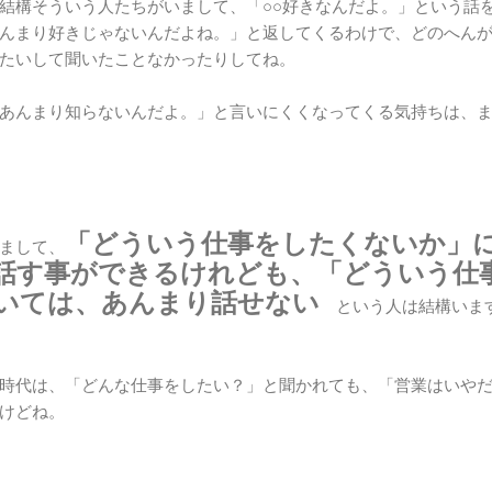
結構そういう人たちがいまして、「○○好きなんだよ。」という話
んまり好きじゃないんだよね。」と返してくるわけで、どのへん
たいして聞いたことなかったりしてね。
あんまり知らないんだよ。」と言いにくくなってくる気持ちは、
「どういう仕事をしたくないか」
まして、
話す事ができるけれども、「どういう仕
いては、あんまり話せない
という人は結構いま
時代は、「どんな仕事をしたい？」と聞かれても、「営業はいや
けどね。