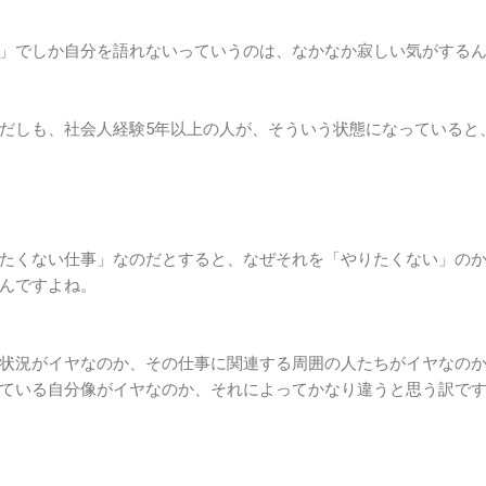
」でしか自分を語れないっていうのは、なかなか寂しい気がする
だしも、社会人経験5年以上の人が、そういう状態になっていると
たくない仕事」なのだとすると、なぜそれを「やりたくない」の
んですよね。
状況がイヤなのか、その仕事に関連する周囲の人たちがイヤなの
ている自分像がイヤなのか、それによってかなり違うと思う訳で